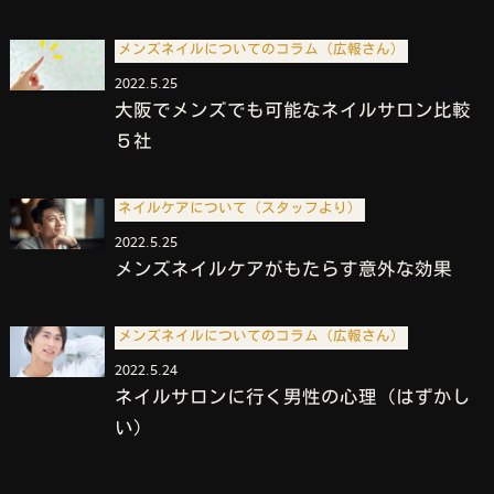
メンズネイルについてのコラム（広報さん）
2022.5.25
大阪でメンズでも可能なネイルサロン比較
５社
ネイルケアについて（スタッフより）
2022.5.25
メンズネイルケアがもたらす意外な効果
メンズネイルについてのコラム（広報さん）
2022.5.24
ネイルサロンに行く男性の心理（はずかし
い）