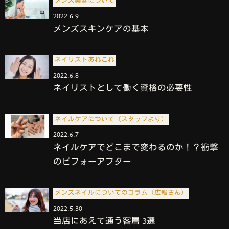
メンズ美容について
2022.6.9
メンズスキンケアの基本
ネイリストあれこれ
2022.6.8
ネイリストとして働く資格の必要性
ネイルケアについて（スタッフより）
2022.6.7
ネイルケアでどこまで変わるのか！？衝撃
のビフォーアフター
メンズネイルについてのコラム（広報さん）
2022.5.30
当店にあえて通う客層 3選