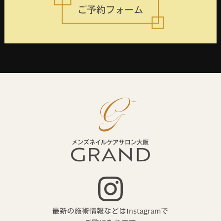
ご予約フォーム
最新の施術情報などはInstagramで