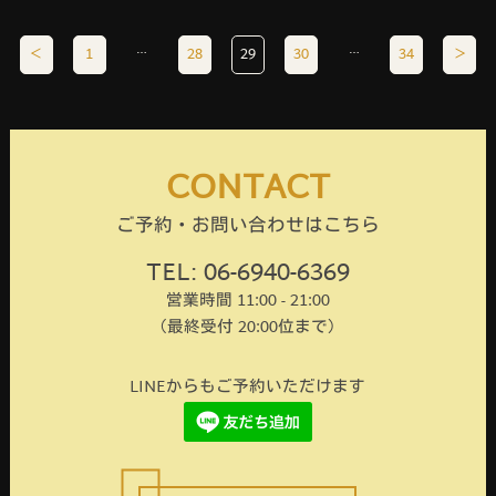
…
…
＜
1
28
29
30
34
＞
CONTACT
ご予約・お問い合わせはこちら
TEL: 06-6940-6369
営業時間 11:00 - 21:00
（最終受付 20:00位まで）
LINEからもご予約いただけます