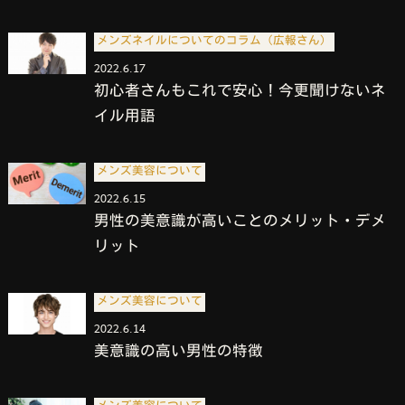
メンズネイルについてのコラム（広報さん）
2022.6.17
初心者さんもこれで安心！今更聞けないネ
イル用語
メンズ美容について
2022.6.15
男性の美意識が高いことのメリット・デメ
リット
メンズ美容について
2022.6.14
美意識の高い男性の特徴