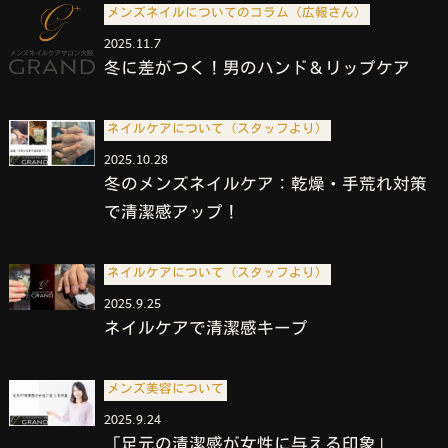
メンズネイルについてのコラム（広報さん）
2025.11.7
冬に差がつく！男のハンド＆リップケア
ネイルケアについて（スタッフより）
2025.10.28
冬のメンズネイルケア：乾燥・手荒れ対策
で清潔感アップ！
ネイルケアについて（スタッフより）
2025.9.25
ネイルケアで清潔感キープ
メンズ美容について
2025.9.24
「足元の清潔感が女性に与える印象」