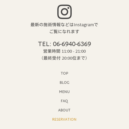
最新の施術情報などはInstagramで
ご覧になれます
TEL: 06-6940-6369
営業時間 11:00 - 21:00
（最終受付 20:00位まで）
TOP
BLOG
MENU
FAQ
ABOUT
RESERVATION