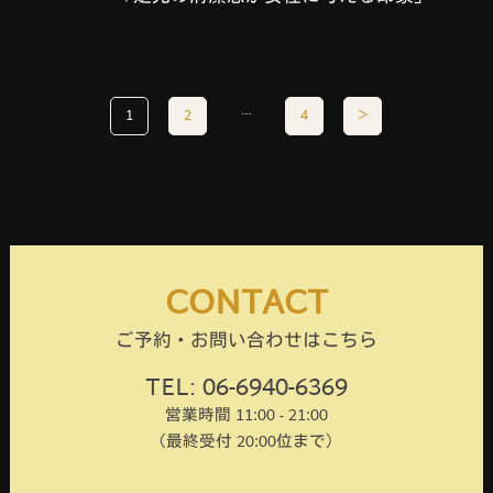
…
1
2
4
＞
CONTACT
ご予約・お問い合わせはこちら
TEL: 06-6940-6369
営業時間 11:00 - 21:00
（最終受付 20:00位まで）