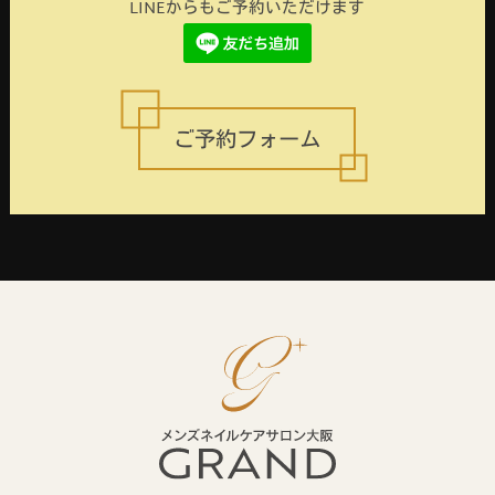
LINEからもご予約いただけます
ご予約フォーム