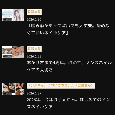
お知らせ
2026.1.30
「噛み癖があって深爪でも大丈夫。諦めな
くていいネイルケア」
お知らせ
2026.1.28
おかげさまで4周年。改めて、メンズネイル
ケアの大切さ
メンズネイルについてのコラム（広報さん）
2026.1.27
2026年、今年は手元から。はじめてのメン
ズネイルケア