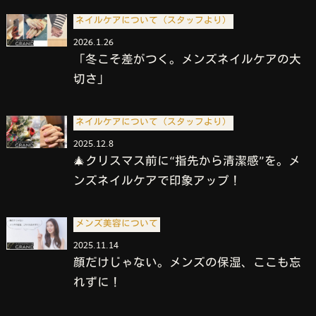
ネイルケアについて（スタッフより）
2026.1.26
「冬こそ差がつく。メンズネイルケアの大
切さ」
ネイルケアについて（スタッフより）
2025.12.8
🎄クリスマス前に“指先から清潔感”を。メ
ンズネイルケアで印象アップ！
メンズ美容について
2025.11.14
顔だけじゃない。メンズの保湿、ここも忘
れずに！