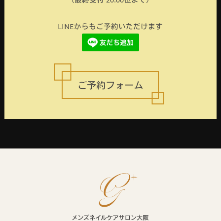
（最終受付 20:00位まで）
LINEからもご予約いただけます
ご予約フォーム