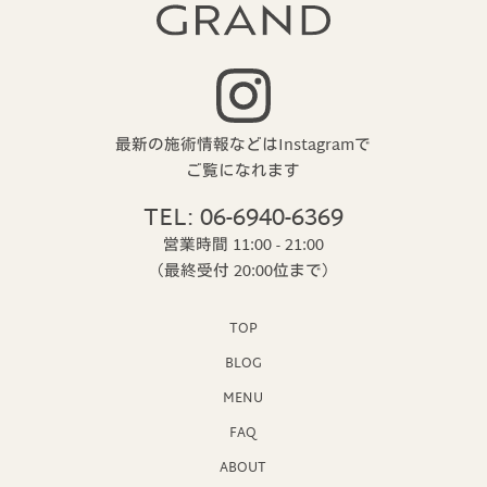
最新の施術情報などはInstagramで
ご覧になれます
TEL: 06-6940-6369
営業時間 11:00 - 21:00
（最終受付 20:00位まで）
TOP
BLOG
MENU
FAQ
ABOUT