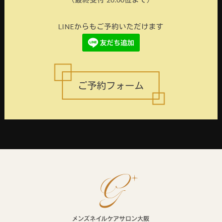
（最終受付 20:00位まで）
LINEからもご予約いただけます
ご予約フォーム