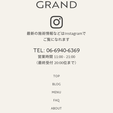
最新の施術情報などはInstagramで
ご覧になれます
TEL: 06-6940-6369
営業時間 11:00 - 21:00
（最終受付 20:00位まで）
TOP
BLOG
MENU
FAQ
ABOUT