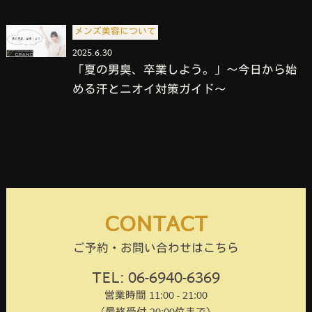
メンズ美容について
2025.6.30
「夏の男臭、卒業しよう。」～今日から始
める汗とニオイ対策ガイド～
CONTACT
ご予約・お問い合わせはこちら
TEL: 06-6940-6369
営業時間 11:00 - 21:00