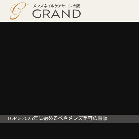
TOP
>
2025年に始めるべきメンズ美容の習慣