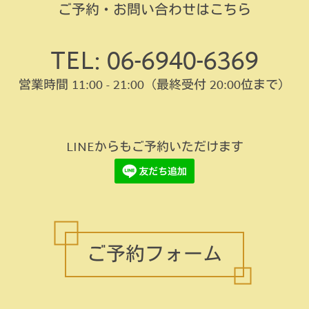
ご予約・お問い合わせはこちら
TEL: 06-6940-6369
営業時間 11:00 - 21:00
（最終受付 20:00位まで）
LINEからもご予約いただけます
ご予約フォーム