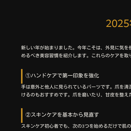
20
新しい年が始まりました。今年こそは、外見に気を使
めるべき美容習慣を紹介します。これらのケアを取
①ハンドケアで第一印象を強化
手は意外と他人に見られているパーツです。爪を清
けるのもおすすめです。爪を磨いたり、甘皮を整え
②スキンケアを基本から見直す
スキンケア初心者でも、次の3つを始めるだけで肌