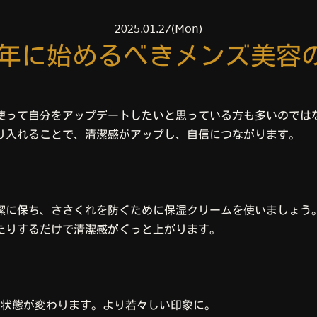
2025.01.27(Mon)
25年に始めるべきメンズ美容
って自分をアップデートしたいと思っている方も多いのではな
り入れることで、清潔感がアップし、自信につながります。
潔に保ち、ささくれを防ぐために保湿クリームを使いましょう
たりするだけで清潔感がぐっと上がります。
の状態が変わります。より若々しい印象に。