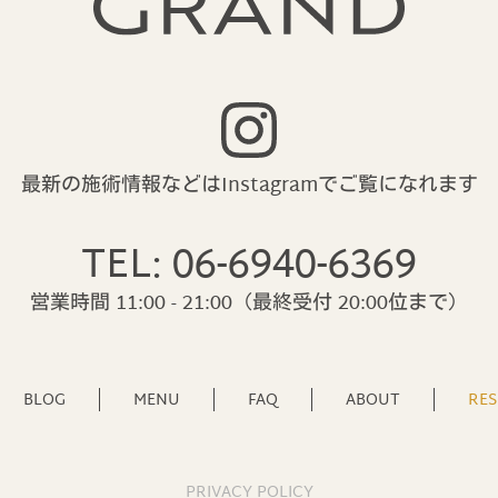
最新の施術情報などはInstagramで
ご覧になれます
TEL: 06-6940-6369
営業時間 11:00 - 21:00
（最終受付 20:00位まで）
BLOG
MENU
FAQ
ABOUT
RES
PRIVACY POLICY