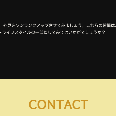
て、外見をワンランクアップさせてみましょう。これらの習慣
をライフスタイルの一部にしてみてはいかがでしょうか？
CONTACT