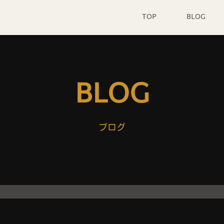
TOP
BLOG
BLOG
ブログ