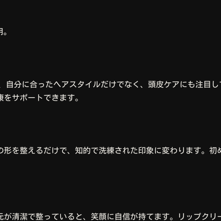
用。
は、自分に合ったヘアスタイルだけでなく、頭皮ケアにも注目
康をサポートできます。
の形を整えるだけで、知的で洗練された印象に変わります。初
元が清潔で整っていると、笑顔に自信が持てます。リップクリ