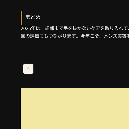
まとめ
2025年は、細部まで手を抜かないケアを取り入れ
囲の評価にもつながります。今年こそ、メンズ美容
＜