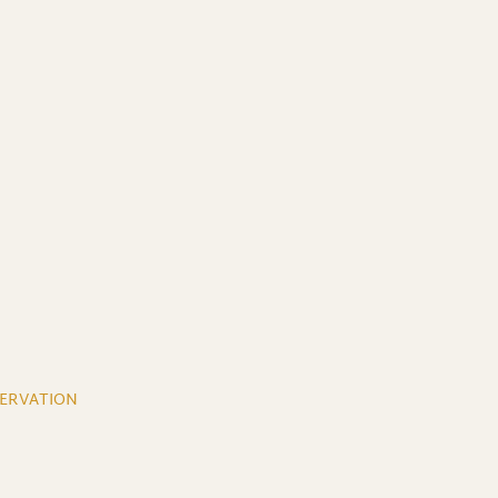
ERVATION