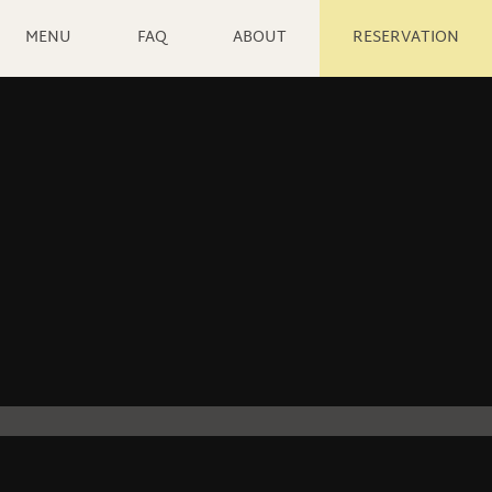
MENU
FAQ
ABOUT
RESERVATION