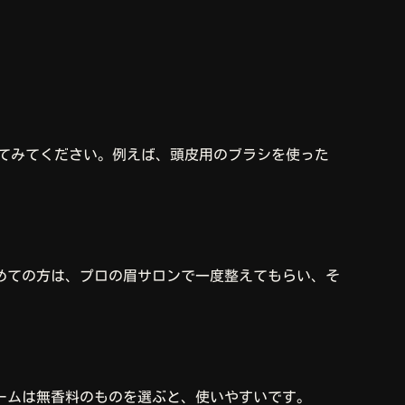
してみてください。例えば、頭皮用のブラシを使った
めての方は、プロの眉サロンで一度整えてもらい、そ
ームは無香料のものを選ぶと、使いやすいです。