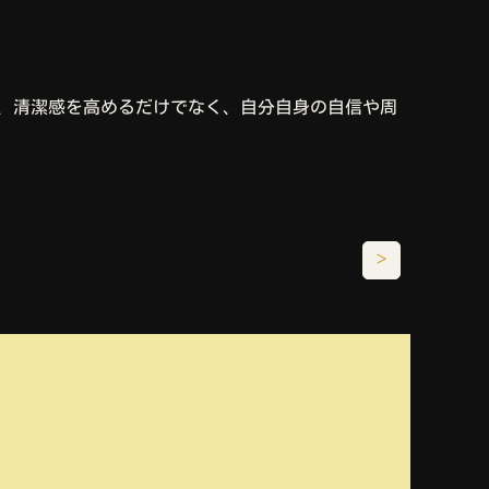
は、清潔感を高めるだけでなく、自分自身の自信や周
＞