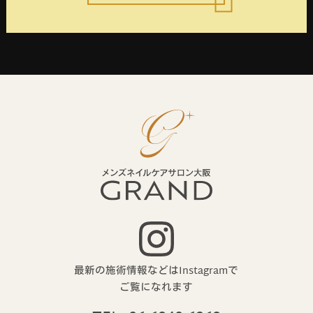
最新の施術情報などはInstagramで
ご覧になれます