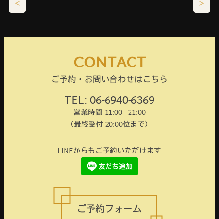
＜
＞
CONTACT
ご予約・お問い合わせはこちら
TEL: 06-6940-6369
営業時間 11:00 - 21:00
（最終受付 20:00位まで）
LINEからもご予約いただけます
ご予約フォーム