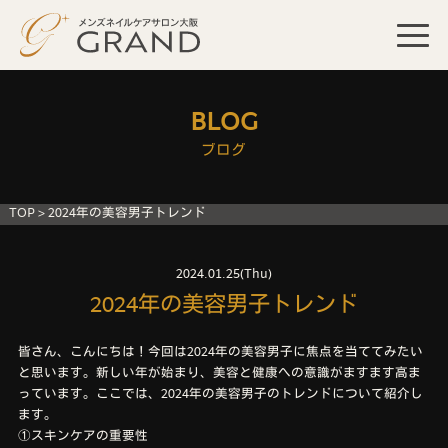
BLOG
ブログ
TOP
>
2024年の美容男子トレンド
2024.01.25(Thu)
2024年の美容男子トレンド
皆さん、こんにちは！今回は2024年の美容男子に焦点を当ててみたい
と思います。新しい年が始まり、美容と健康への意識がますます高ま
っています。ここでは、2024年の美容男子のトレンドについて紹介し
ます。
①スキンケアの重要性