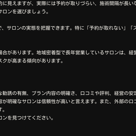
的に見えますが、実際には予約が取りづらい、施術間隔が長い
サロンを選びましょう。
とで、サロンの実態を把握できます。特に「予約が取れない」「
場合があります。地域密着型で長年営業しているサロンは、経
スクが高まる傾向があります。
な勧誘の有無、プラン内容の明確さ、口コミや評判、経営の安
容が明確なサロンは信頼性が高いと言えます。また、外部の口コ
す。
ロンを見つけてください。