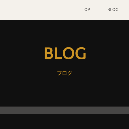
TOP
BLOG
BLOG
ブログ