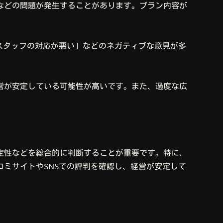
などの問題が発生することがあります。プラン内容が
スタッフの対応が悪い」などのネガティブな意見が多
営が安定している可能性が高いです。また、過度な広
定性などを総合的に判断することが重要です。特に、
ミサイトやSNSでの評判を確認し、経営が安定して