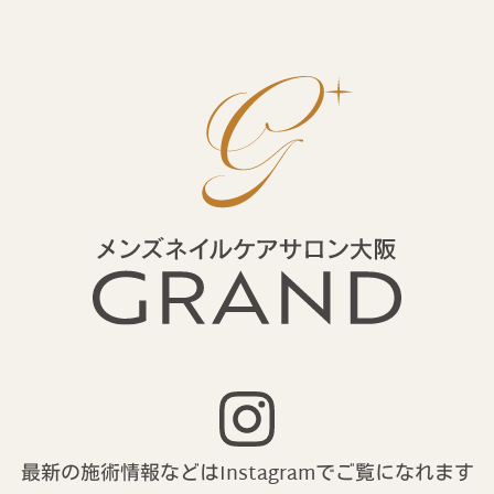
最新の施術情報などはInstagramで
ご覧になれます