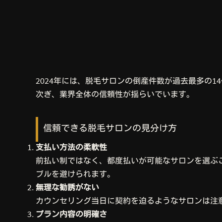
2024年には、脱毛サロンの倒産件数が過去最多の
次ぎ、業界全体の信頼性が揺らいでいます。
信頼できる脱毛サロンの見分け方
支払い方法の柔軟性
前払い制ではなく、都度払いが可能なサロンを選ぶ
ブルを避けられます。
無理な勧誘がない
カウンセリング当日に契約を迫るようなサロンは注
プラン内容の明確さ