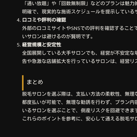
「通い放題」や「回数無制限」などのプランは魅力
明確で、現実的な施術スケジュールを提示している
口コミや評判の確認
外部の口コミサイトやSNSでの評判を確認するこ
いサロンは避けるのが賢明です。
経営規模と安定性
全国展開している大手サロンでも、経営が不安定な
告や急激な店舗拡大を行っているサロンは、経営リ
まとめ
脱毛サロンを選ぶ際は、支払い方法の柔軟性、無理
都度払いが可能で、無理な勧誘を行わず、プラン内
いるサロンを選ぶことで、倒産リスクを回避できま
これらのポイントを参考に、安心して通える脱毛サ