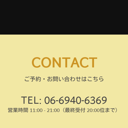
CONTACT
ご予約・お問い合わせはこちら
TEL: 06-6940-6369
営業時間 11:00 - 21:00
（最終受付 20:00位まで）