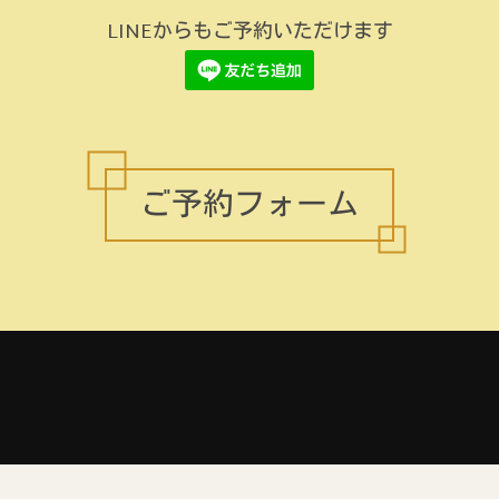
LINEからもご予約いただけます
ご予約フォーム