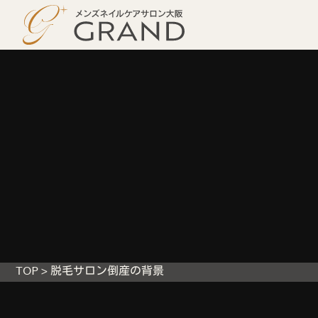
TOP
>
脱毛サロン倒産の背景