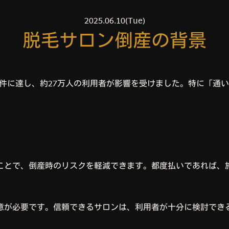
2025.06.10(Tue)
脱毛サロン倒産の背景
14件に達し、約27万人の利用者が影響を受けました。特に「
ことで、倒産時のリスクを軽減できます。都度払いであれば、
意が必要です。信頼できるサロンは、利用者が十分に検討でき