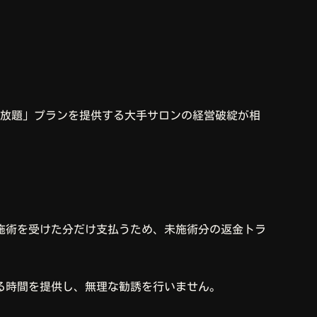
通い放題」プランを提供する大手サロンの経営破綻が相
施術を受けた分だけ支払うため、未施術分の返金トラ
る時間を提供し、無理な勧誘を行いません。