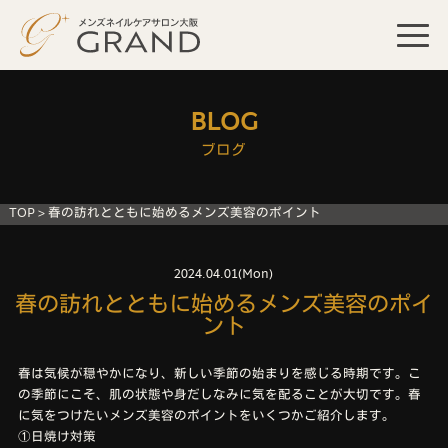
BLOG
ブログ
TOP
>
春の訪れとともに始めるメンズ美容のポイント
2024.04.01(Mon)
春の訪れとともに始めるメンズ美容のポイ
ント
春は気候が穏やかになり、新しい季節の始まりを感じる時期です。こ
の季節にこそ、肌の状態や身だしなみに気を配ることが大切です。春
に気をつけたいメンズ美容のポイントをいくつかご紹介します。
①日焼け対策