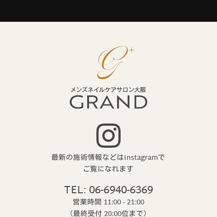
最新の施術情報などはInstagramで
ご覧になれます
TEL: 06-6940-6369
営業時間 11:00 - 21:00
（最終受付 20:00位まで）