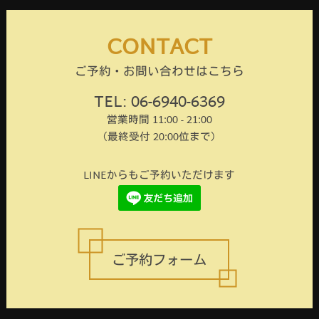
CONTACT
ご予約・お問い合わせはこちら
TEL: 06-6940-6369
営業時間 11:00 - 21:00
（最終受付 20:00位まで）
LINEからもご予約いただけます
ご予約フォーム