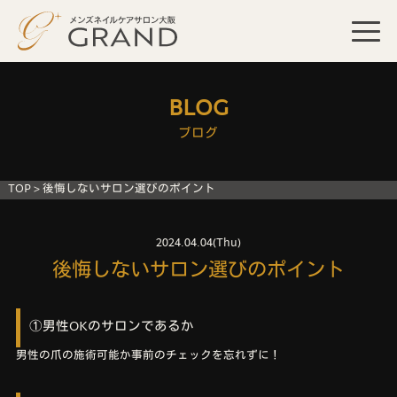
BLOG
ブログ
TOP
>
後悔しないサロン選びのポイント
2024.04.04(Thu)
後悔しないサロン選びのポイント
①男性OKのサロンであるか
男性の爪の施術可能か事前のチェックを忘れずに！