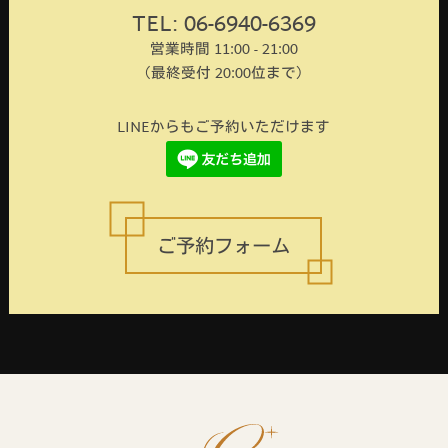
TEL: 06-6940-6369
営業時間 11:00 - 21:00
（最終受付 20:00位まで）
LINEからもご予約いただけます
ご予約フォーム