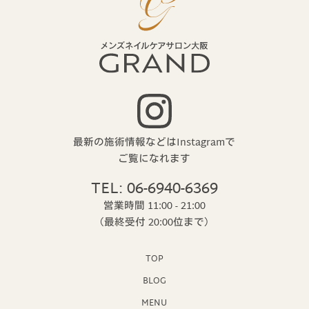
最新の施術情報などはInstagramで
ご覧になれます
TEL: 06-6940-6369
営業時間 11:00 - 21:00
（最終受付 20:00位まで）
TOP
BLOG
MENU