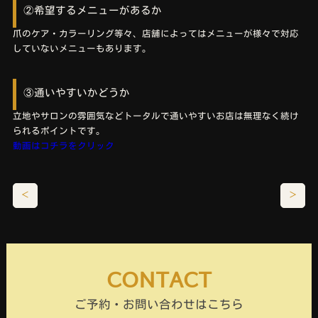
②希望するメニューがあるか
爪のケア・カラーリング等々、店舗によってはメニューが様々で対応
していないメニューもあります。
③通いやすいかどうか
立地やサロンの雰囲気などトータルで通いやすいお店は無理なく続け
られるポイントです。
動画はコチラをクリック
＜
＞
CONTACT
ご予約・お問い合わせはこちら