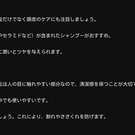
髪だけでなく頭皮のケアにも注目しましょう。
やセラミドなど）が含まれたシャンプーがおすすめ。
に潤いとツヤを与えられます。
元は人の目に触れやすい部分なので、清潔感を保つことが大切
中でも使いやすいです。
しょう。これにより、割れやささくれを防げます。