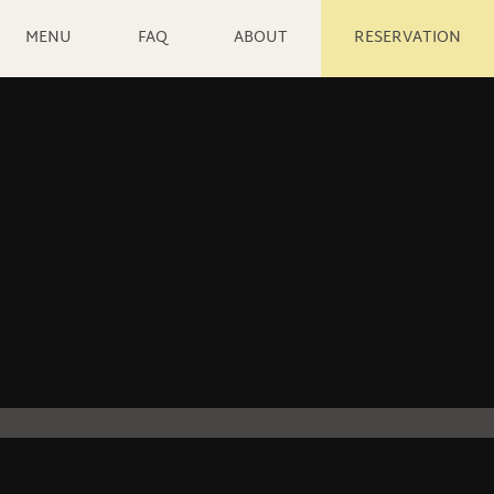
MENU
FAQ
ABOUT
RESERVATION