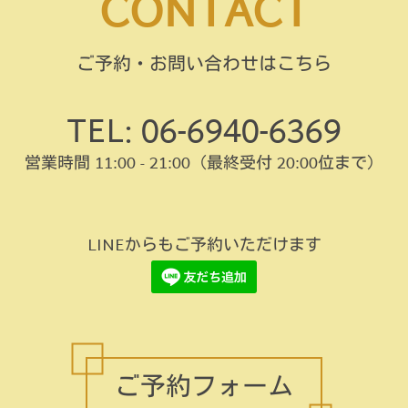
CONTACT
ご予約・お問い合わせはこちら
TEL: 06-6940-6369
営業時間 11:00 - 21:00
（最終受付 20:00位まで）
LINEからもご予約いただけます
ご予約フォーム