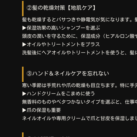
②髪の乾燥対策【地肌ケア】
髪も乾燥するとパサつきや静電気が気になります。
▶︎保湿効果の高いシャンプーを選ぶ
頭皮の潤いを守るために、保湿成分（ヒアルロン酸
▶︎オイルやトリートメントをプラス
洗髪後にヘアオイルやトリートメントを使うと、髪
③ハンド＆ネイルケアを忘れない
寒い季節は手荒れや爪の乾燥も目立ちます。特に手
▶︎ハンドクリームをこまめに使う
無香料のものやベタつかないタイプを選ぶと、仕事
▶︎爪の保湿も重要
ネイルオイルや専用クリームで爪と甘皮を保湿しま