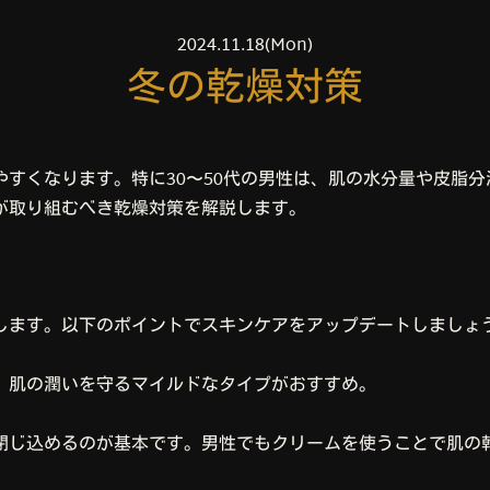
2024.11.18(Mon)
冬の乾燥対策
すくなります。特に30〜50代の男性は、肌の水分量や皮脂
が取り組むべき乾燥対策を解説します。
します。以下のポイントでスキンケアをアップデートしましょ
、肌の潤いを守るマイルドなタイプがおすすめ。
閉じ込めるのが基本です。男性でもクリームを使うことで肌の