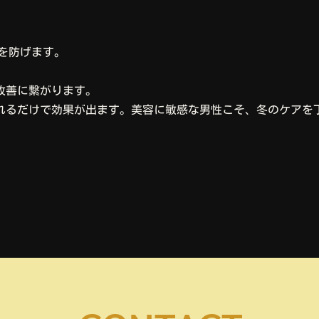
燥を防げます。
改善に繋がります。
れるだけで効果が出ます。美容に敏感な男性こそ、冬のケアを