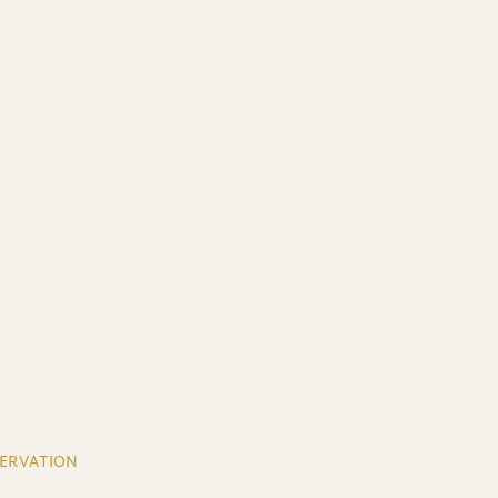
ERVATION