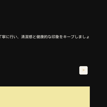
丁寧に行い、清潔感と健康的な印象をキープしましょ
＞