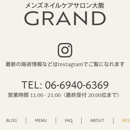
最新の施術情報などはInstagramで
ご覧になれます
TEL: 06-6940-6369
営業時間 11:00 - 21:00
（最終受付 20:00位まで）
BLOG
MENU
FAQ
ABOUT
RES