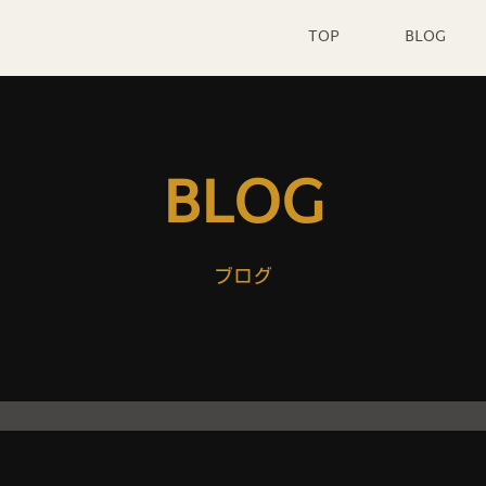
TOP
BLOG
BLOG
ブログ