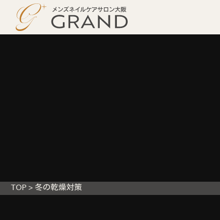
TOP
>
冬の乾燥対策