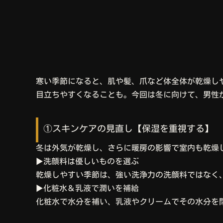
寒い季節になると、肌や髪、爪など体全体が乾燥しや
目立ちやすくなることも。今回は冬に向けて、男性
①スキンケアの見直し【保湿を重視する】
冬は外気が乾燥し、さらに暖房の影響で室内も乾燥
▶︎洗顔料は優しいものを選ぶ
乾燥しやすい季節は、強い洗浄力の洗顔料ではなく
▶︎化粧水＆乳液で潤いを補給
化粧水で水分を補い、乳液やクリームでその水分を