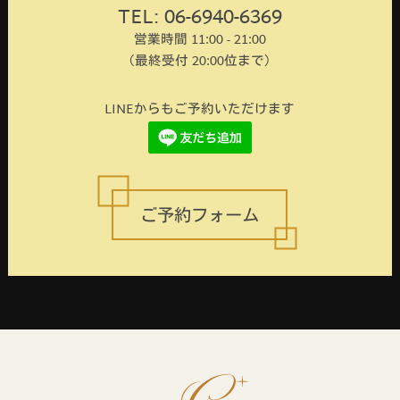
TEL: 06-6940-6369
営業時間 11:00 - 21:00
（最終受付 20:00位まで）
LINEからもご予約いただけます
ご予約フォーム