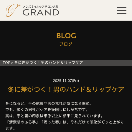
BLOG
ブログ
TOP
>
冬に差がつく！男のハンド＆リップケア
2025.11.07(Fri)
冬に差がつく！男のハンド＆リップケア
冬になると、手の乾燥や唇の荒れが気になる季節。
でも、多くの男性がケアを後回しにしがちです。
実は、手と唇の印象は想像以上に相手に見られています。
「清潔感のある手」「潤った唇」は、それだけで印象がぐっと上がり
ます。