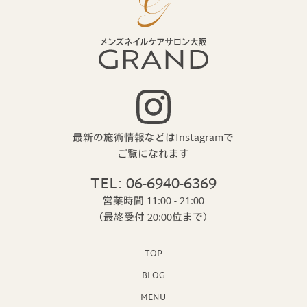
最新の施術情報などはInstagramで
ご覧になれます
TEL: 06-6940-6369
営業時間 11:00 - 21:00
（最終受付 20:00位まで）
TOP
BLOG
MENU