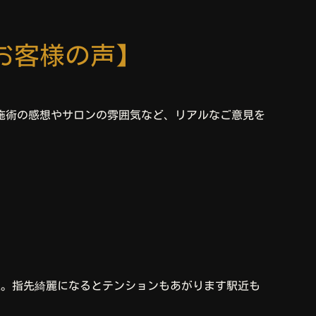
お客様の声】
施術の感想やサロンの雰囲気など、リアルなご意見を
足。指先綺麗になるとテンションもあがります駅近も