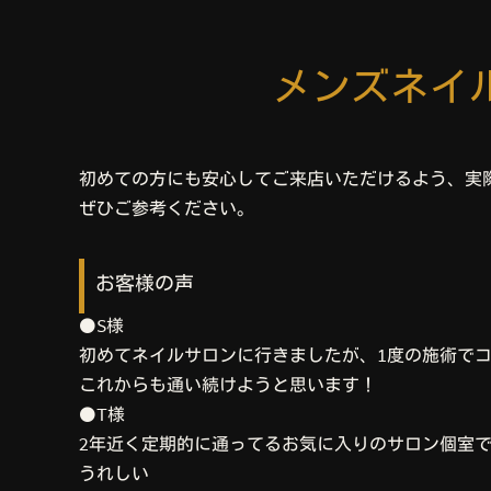
メンズネイ
初めての方にも安心してご来店いただけるよう、実
ぜひご参考ください。
お客様の声
⚫S様
初めてネイルサロンに行きましたが、1度の施術で
これからも通い続けようと思います！
⚫T様
2年近く定期的に通ってるお気に入りのサロン個室
うれしい