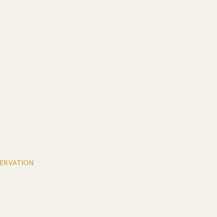
ERVATION