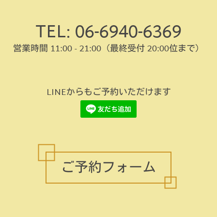
TEL: 06-6940-6369
営業時間 11:00 - 21:00
（最終受付 20:00位まで）
LINEからもご予約いただけます
ご予約フォーム