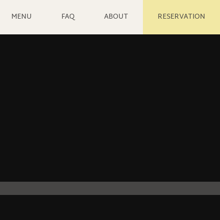
MENU
FAQ
ABOUT
RESERVATION