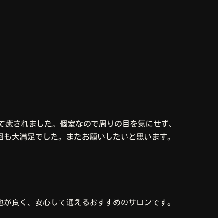
きて癒されました。個室なので周りの目を気にせず、
回も大満足でした。またお願いしたいと思います。
地が良く、安心して通えるおすすめのサロンです。