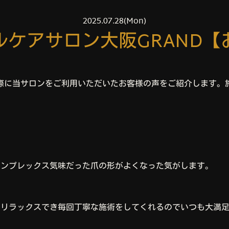
2025.07.28(Mon)
ルケアサロン大阪GRAND【
際に当サロンをご利用いただいたお客様の声をご紹介します。
コンプレックス気味だった爪の形がよくなった気がします。
でリラックスでき毎回丁寧な施術をしてくれるのでいつも大満