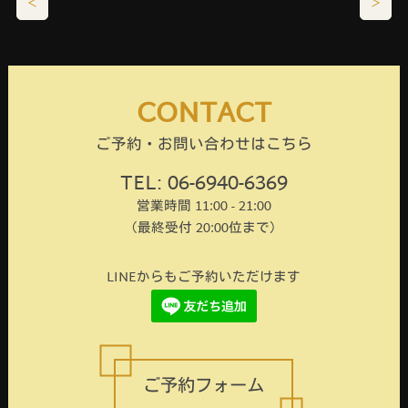
＜
＞
CONTACT
ご予約・お問い合わせはこちら
TEL: 06-6940-6369
営業時間 11:00 - 21:00
（最終受付 20:00位まで）
LINEからもご予約いただけます
ご予約フォーム