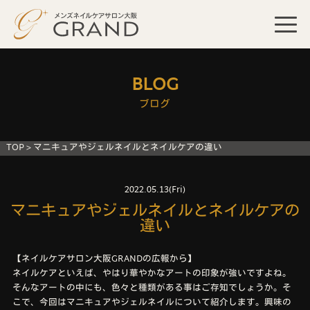
BLOG
ブログ
TOP
>
マニキュアやジェルネイルとネイルケアの違い
2022.05.13(Fri)
マニキュアやジェルネイルとネイルケアの
違い
【ネイルケアサロン大阪GRANDの広報から】
ネイルケアといえば、やはり華やかなアートの印象が強いですよね。
そんなアートの中にも、色々と種類がある事はご存知でしょうか。そ
こで、今回はマニキュアやジェルネイルについて紹介します。興味の