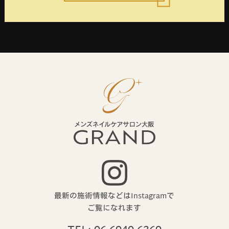
最新の施術情報などはInstagramで
ご覧になれます