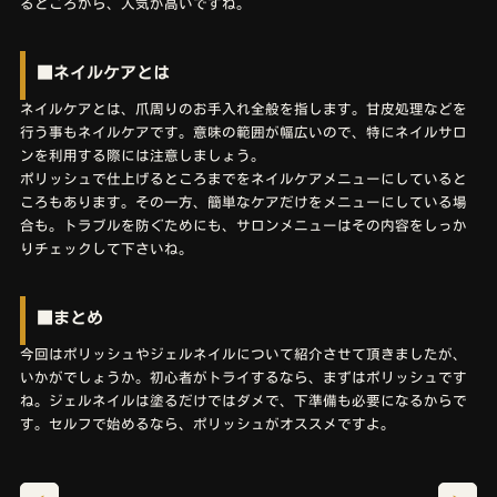
るところから、人気が高いですね。
■ネイルケアとは
ネイルケアとは、爪周りのお手入れ全般を指します。甘皮処理などを
行う事もネイルケアです。意味の範囲が幅広いので、特にネイルサロ
ンを利用する際には注意しましょう。
ポリッシュで仕上げるところまでをネイルケアメニューにしていると
ころもあります。その一方、簡単なケアだけをメニューにしている場
合も。トラブルを防ぐためにも、サロンメニューはその内容をしっか
りチェックして下さいね。
■まとめ
今回はポリッシュやジェルネイルについて紹介させて頂きましたが、
いかがでしょうか。初心者がトライするなら、まずはポリッシュです
ね。ジェルネイルは塗るだけではダメで、下準備も必要になるからで
す。セルフで始めるなら、ポリッシュがオススメですよ。