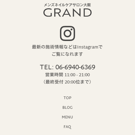
最新の施術情報などはInstagramで
ご覧になれます
TEL: 06-6940-6369
営業時間 11:00 - 21:00
（最終受付 20:00位まで）
TOP
BLOG
MENU
FAQ