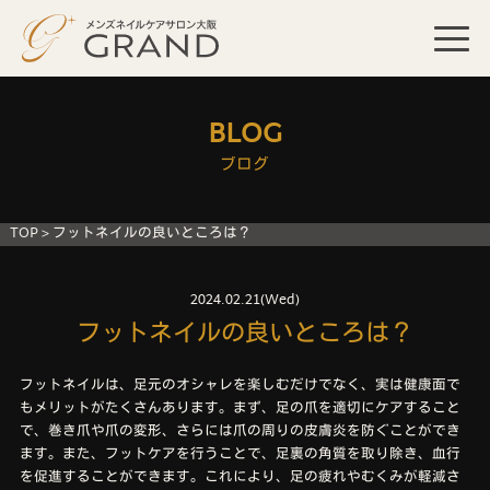
BLOG
ブログ
TOP
>
フットネイルの良いところは？
2024.02.21(Wed)
フットネイルの良いところは？
フットネイルは、足元のオシャレを楽しむだけでなく、実は健康面で
もメリットがたくさんあります。まず、足の爪を適切にケアすること
で、巻き爪や爪の変形、さらには爪の周りの皮膚炎を防ぐことができ
ます。また、フットケアを行うことで、足裏の角質を取り除き、血行
を促進することができます。これにより、足の疲れやむくみが軽減さ