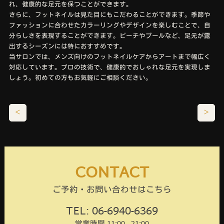
れ、健康的な足元を保つことができます。
さらに、フットネイルは見た目にもこだわることができます。季節や
ファッションに合わせたカラーリングやデザインを楽しむことで、自
分らしさを表現することができます。ビーチやプールなど、足元が露
出するシーズンには特におすすめです。
当サロンでは、メンズ向けのフットネイルケアからアートまで幅広く
対応しています。プロの技術で、健康的でおしゃれな足元を実現しま
しょう。初めての方もお気軽にご相談ください。
＜
＞
CONTACT
ご予約・お問い合わせはこちら
TEL: 06-6940-6369