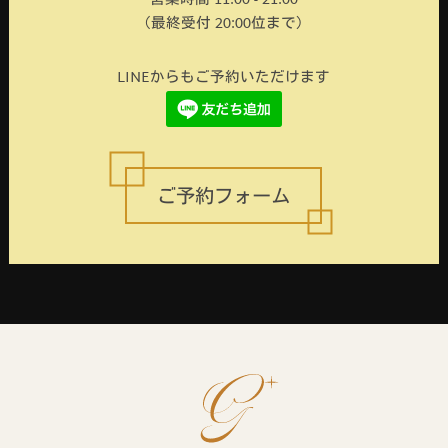
営業時間 11:00 - 21:00
（最終受付 20:00位まで）
LINEからもご予約いただけます
ご予約フォーム