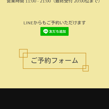
営業時間 11:00 - 21:00
（最終受付 20:00位まで）
LINEからもご予約いただけます
ご予約フォーム