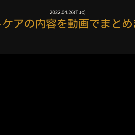
2022.04.26(Tue)
トケアの内容を動画でまとめ