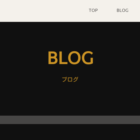
TOP
BLOG
BLOG
ブログ