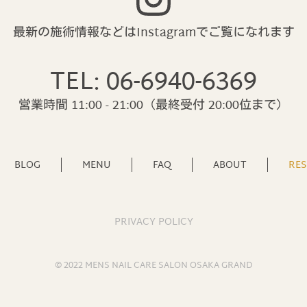
最新の施術情報などはInstagramで
ご覧になれます
TEL: 06-6940-6369
営業時間 11:00 - 21:00
（最終受付 20:00位まで）
BLOG
MENU
FAQ
ABOUT
RES
PRIVACY POLICY
© 2022 MENS NAIL CARE SALON OSAKA GRAND