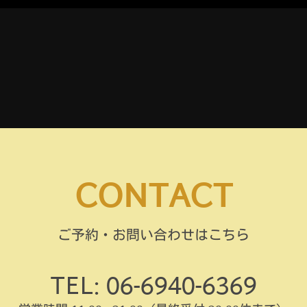
CONTACT
ご予約・お問い合わせはこちら
TEL: 06-6940-6369