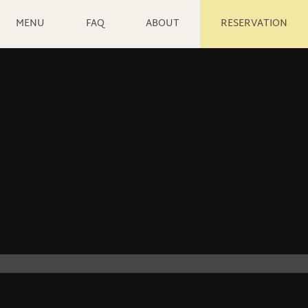
MENU
FAQ
ABOUT
RESERVATION