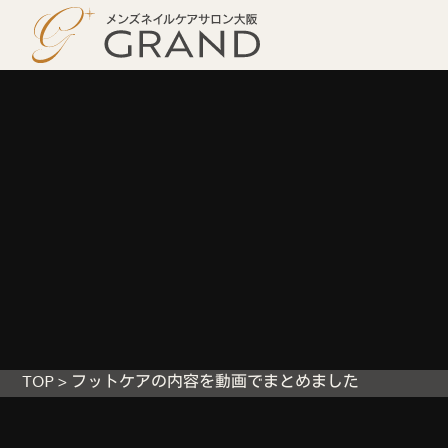
TOP
>
フットケアの内容を動画でまとめました