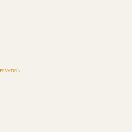
ERVATION