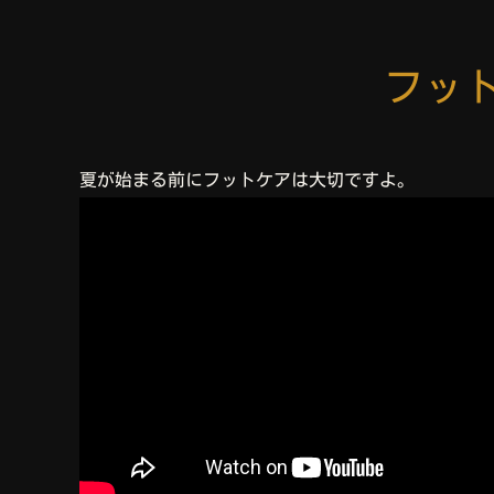
フッ
夏が始まる前にフットケアは大切ですよ。