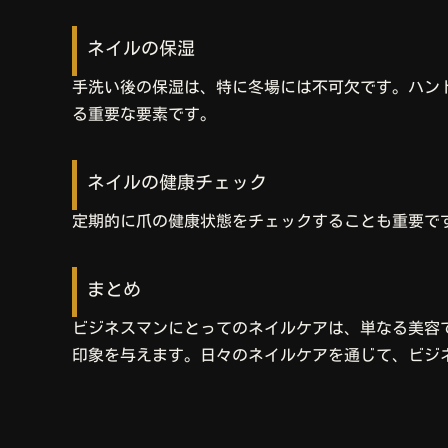
ネイルの保湿
手洗い後の保湿は、特に冬場には不可欠です。ハン
る重要な要素です。
ネイルの健康チェック
定期的に爪の健康状態をチェックすることも重要で
まとめ
ビジネスマンにとってのネイルケアは、単なる美容
印象を与えます。日々のネイルケアを通じて、ビジ