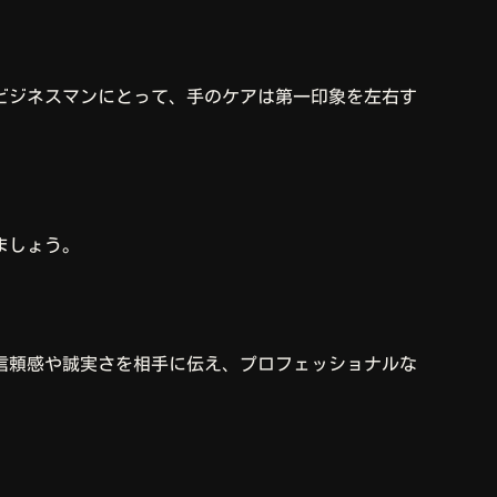
ビジネスマンにとって、手のケアは第一印象を左右す
ましょう。
信頼感や誠実さを相手に伝え、プロフェッショナルな