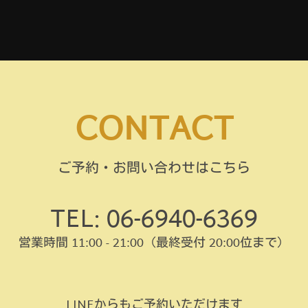
CONTACT
ご予約・お問い合わせはこちら
TEL: 06-6940-6369
営業時間 11:00 - 21:00
（最終受付 20:00位まで）
LINEからもご予約いただけます