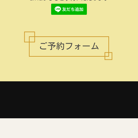
ご予約フォーム