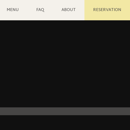
MENU
FAQ
ABOUT
RESERVATION