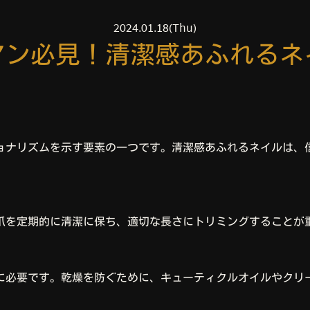
2024.01.18(Thu)
マン必見！清潔感あふれるネ
ョナリズムを示す要素の一つです。清潔感あふれるネイルは、
爪を定期的に清潔に保ち、適切な長さにトリミングすることが
に必要です。乾燥を防ぐために、キューティクルオイルやクリ