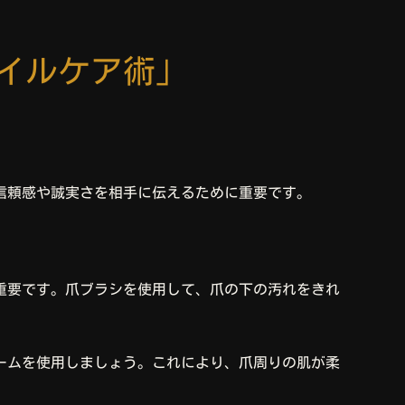
イルケア術」
信頼感や誠実さを相手に伝えるために重要です。
重要です。爪ブラシを使用して、爪の下の汚れをきれ
ームを使用しましょう。これにより、爪周りの肌が柔