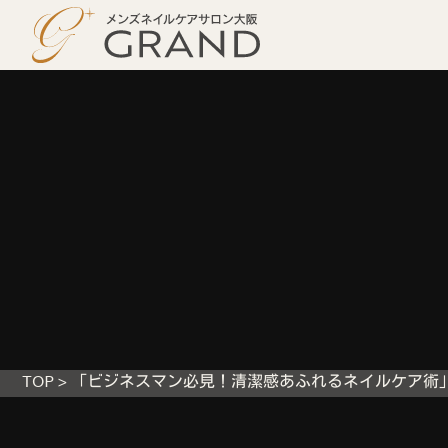
TOP
>
「ビジネスマン必見！清潔感あふれるネイルケア術