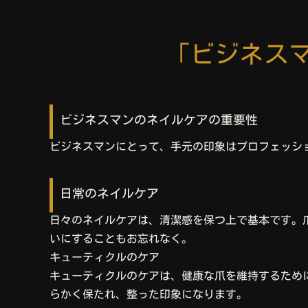
「ビジネス
ビジネスマンのネイルケアの重要性
ビジネスマンにとって、手元の印象はプロフェッシ
日常のネイルケア
日々のネイルケアは、清潔感を保つ上で基本です。
いにすることもお忘れなく。
キューティクルのケア
キューティクルのケアは、健康な爪を維持するため
らかく保たれ、整った印象になります。