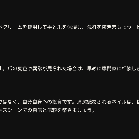
ドクリームを使用して手と爪を保湿し、荒れを防ぎましょう。
す。爪の変色や異常が見られた場合は、早めに専門家に相談し
ではなく、自分自身への投資です。清潔感あふれるネイルは、
ネスシーンでの自信と信頼を築きましょう。